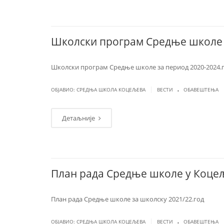
Школски програм Средње школе 
Школски програм Средње школе за период 2020-2024.
.
|
ОБЈАВИО: СРЕДЊА ШКОЛА КОЦЕЉЕВА
ВЕСТИ
ОБАВЕШТЕЊА
Детаљније
План рада Средње школе у Коцељ
План рада Средње школе за школску 2021/22.год
.
|
ОБЈАВИО: СРЕДЊА ШКОЛА КОЦЕЉЕВА
ВЕСТИ
ОБАВЕШТЕЊА