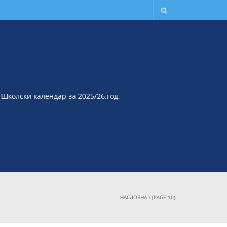
Школски календар за 2025/26.год.
НАСЛОВНА
\ (PAGE 10)