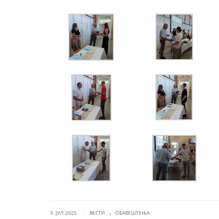
.
|
3. ЈУЛ 2025.
ВЕСТИ
ОБАВЕШТЕЊА