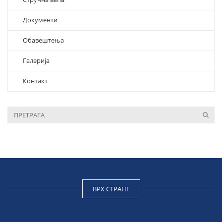
Документи
Обавештења
Галерија
Контакт
ВРХ СТРАНЕ