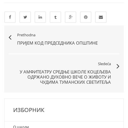
Prethodna
ПРИЈЕМ КОД ПРЕДСЕДНИКА ОПШТИНЕ
Sledeća
У АМФИТЕАТРУ СРЕДЊЕ ШКОЛЕ КОЦЕЉЕВА
ОДРЖАНО ДУХОВНО ВЕЧЕ О ЖИВОТУ И
ЧУДИМА ТУМАНСКИХ СВЕТИТЕЉА
ИЗБОРНИК
О школи