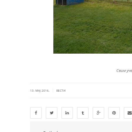
Свим уче
|
13. МАЈ 2016.
ВЕСТИ