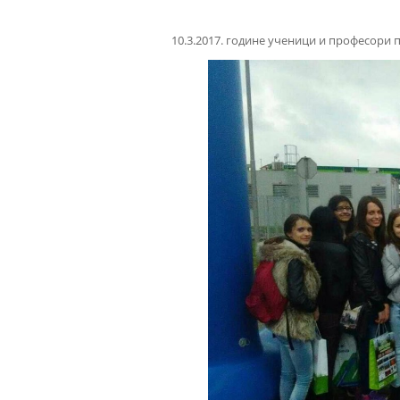
10.3.2017. године ученици и професори