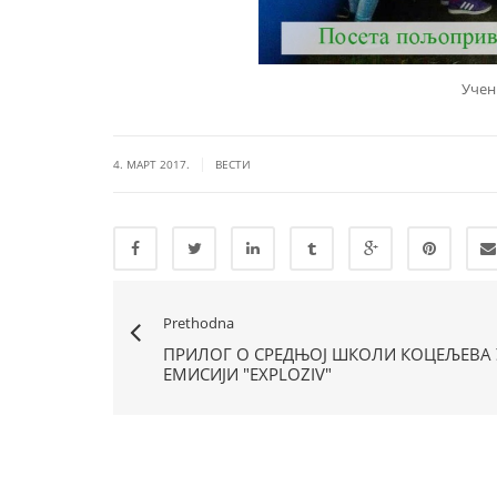
Учен
|
4. МАРТ 2017.
ВЕСТИ
Prethodna
ПРИЛОГ О СРЕДЊОЈ ШКОЛИ КОЦЕЉЕВА 
ЕМИСИЈИ "EXPLOZIV"