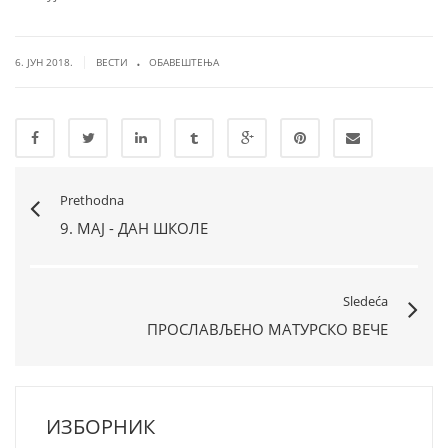
.
|
6. ЈУН 2018.
ВЕСТИ
ОБАВЕШТЕЊА
Prethodna
9. МАЈ - ДАН ШКОЛЕ
Sledeća
ПРОСЛАВЉЕНО МАТУРСКО ВЕЧЕ
ИЗБОРНИК