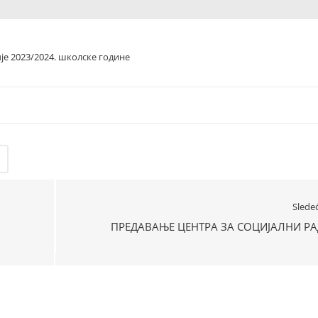
е 2023/2024. школске године
Slede
ПРЕДАВАЊЕ ЦЕНТРА ЗА СОЦИЈАЛНИ РА