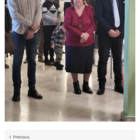
Previous