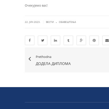
Очекујемо вас!
.
|
22. ЈУН 2023.
ВЕСТИ
ОБАВЕШТЕЊА
Prethodna
ДОДЕЛА ДИПЛОМА