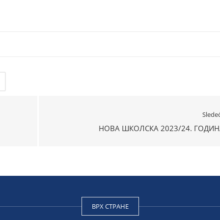
Slede
НОВА ШКОЛСКА 2023/24. ГОДИН
ВРХ СТРАНЕ