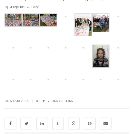
фризерски салону!
.
|
28. АПРИЛ 2022.
ВЕСТИ
ОБАВЕШТЕЊА