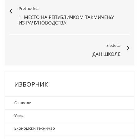
Prethodna
1. МЕСТО НА РЕПУБЛИЧКОМ ТАКМИЧЕЊУ
ИЗ РАЧУНОВОДСТВА
Sledeća
ДАН ШКОЛЕ
ИЗБОРНИК
О школи
Упис
Економски техничар