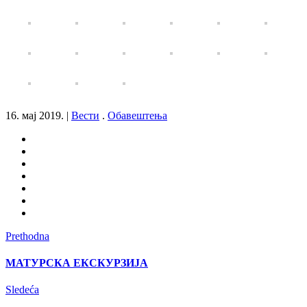
16. мај 2019.
|
Вести
.
Обавештења
Prethodna
МАТУРСКА ЕКСКУРЗИЈА
Sledeća